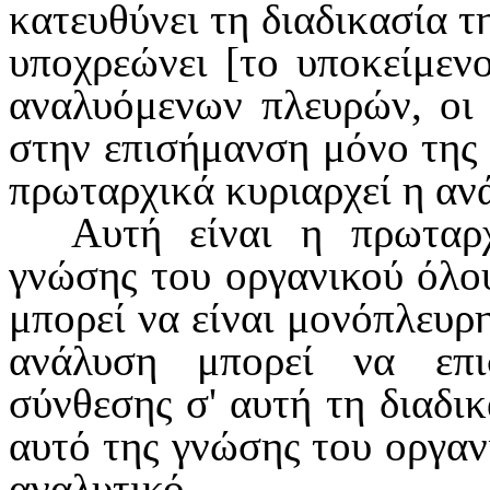
κατευθύνει τη διαδικασία τ
υποχρεώ­νει [το υποκείμεν
αναλυόμενων πλευρών, οι 
στην επισήμανση μόνο της 
πρωταρχικά κυριαρχεί η ανά
Αυτή είναι η πρωταρχ
γνώσης του οργανικού όλου
μπορεί να είναι μονό­πλευρη
ανάλυση μπορεί να επι
σύνθεσης σ' αυτή τη διαδικ
αυτό της γνώσης του οργαν
αναλυτικό.