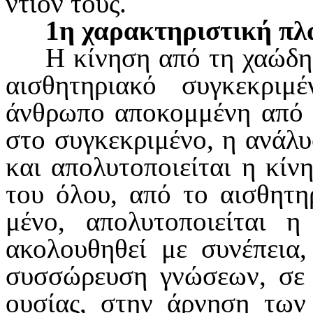
ντίον τους.
1η χαρακτηριστική πλ
Η κίνηση από τη χαώδη
αισθητηριακό συγκεκριμ
άνθρωπο αποκομ­μένη από
στο συγκεκριμένο, η ανάλ
και απολυτοποιείται η κίν
του όλου, από το αισθητη
μένο, απολυτοποιείται 
ακολουθηθεί με συνέπεια,
συσσώρευση γνώσεων, σε 
ουσίας, στην άρνηση των