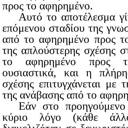
προς το αφηρημένο.
Αυτό το αποτέλεσμα γί
επόμενου σταδίου της γνωστ
από το αφηρημένο προς το
της απλούστερης σχέσης σ
το αφηρημένο προς το
ουσιαστικά, και η πλήρη
σχέσης επιτυγχάνεται με 
της ανάβασης από το αφηρη
Εάν στο προηγούμενο
κύριο λόγο (κάθε άλλ