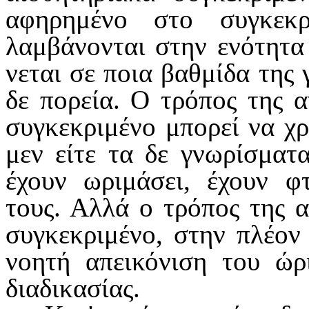
αφηρημένο στο συγκεκ
λαμβάνονται στην ενότητα 
νεται σε ποια βαθμίδα της 
δε πορεία. Ο τρόπος της 
συγκεκρι­μένο μπορεί να χ
μεν είτε τα δε γνωρίσματα
έχουν ωριμάσει, έχουν φ
τους. Αλλά ο τρόπος της 
συγκεκριμένο, στην πλέον 
νοη­τή απεικόνιση του ώρ
διαδικα­σίας.