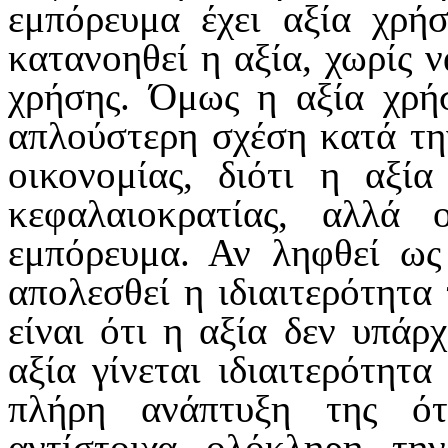
εμπόρευμα έχει αξία χρήσ
κατανοηθεί η αξία, χωρίς ν
χρήσης. Όμως η αξία χρή
απλούστερη σχέση κατά τη
οικονομίας, διότι η αξί
κεφαλαιοκρατίας, αλλά
εμπόρευμα. Αν ληφθεί ως
απολεσθεί η ιδιαιτερότητα
είναι ότι η αξία δεν υπάρ
αξία γίνεται ιδιαιτερότητ
πλήρη ανάπτυξη της ότ
αντίστοιχα ολόκληρη τη